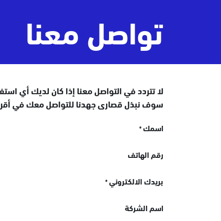
خطي للذهاب إلى المحتوى
تواصل معنا
لا تتردد في التواصل معنا إذا كان لديك أي استف
سوف نبذل قصارى جهدنا للتواصل معك في أق
اسمك
*
رقم الهاتف
بريدك الالكتروني
*
اسم الشركة