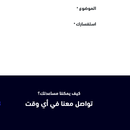
الموضوع
*
استفسارك
*
كيف يمكننا مساعدتك؟
تواصل معنا في أي وقت
3